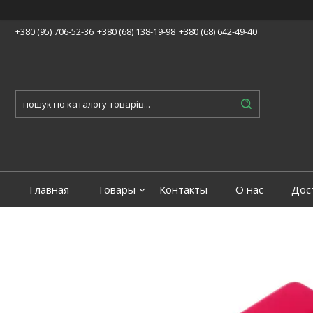
+380 (95) 706-52-36
+380 (68) 138-19-98
+380 (68) 642-49-40
Главная
Товары
Контакты
О нас
Дос