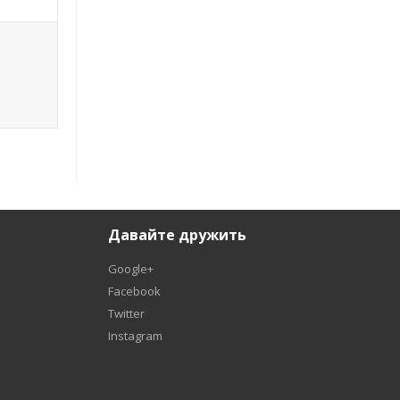
Давайте дружить
Google+
Facebook
Twitter
Instagram