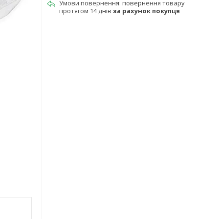
повернення товару
протягом 14 днів
за рахунок покупця