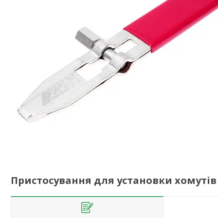
Пристосування для установки хомутів 