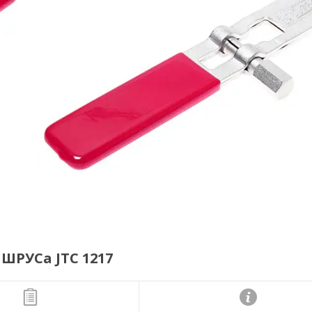
ШРУСа JTC 1217