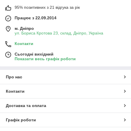
95% позитивних з 21 відгука за рік
Працює з 22.09.2014
м. Дніпро
ул. Бориса Кротова 23, склад, Дніпро, Україна
Контакти
Сьогодні вихідний
Показати весь графік роботи
Про нас
Контакти
Доставка та оплата
Графік роботи