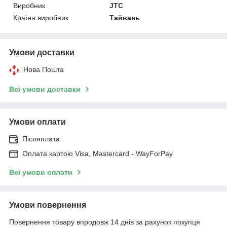
Виробник
JTC
Країна виробник
Тайвань
Умови доставки
Нова Пошта
Всі умови доставки
Умови оплати
Післяплата
Оплата картою Visa, Mastercard - WayForPay
Всі умови оплати
Умови повернення
Повернення товару впродовж 14 днів за рахунок покупця