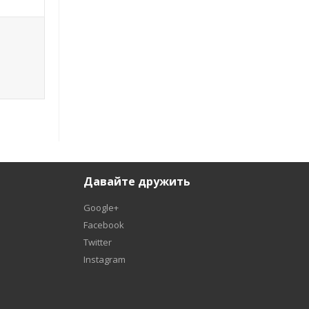
Давайте дружить
Google+
Facebook
Twitter
Instagram