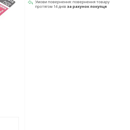
повернення товару
протягом 14 днів
за рахунок покупця