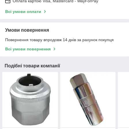
Оплата картою Visa, Mastercard - WayForPay
Всі умови оплати
Умови повернення
Повернення товару впродовж 14 днів за рахунок покупця
Всі умови повернення
Подібні товари компанії