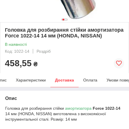
Головка для розбирання стійки амортизатора
Force 1022-14 14 мм (HONDA, NISSAN)
В наявності
Код: 1022-14
Роздріб
458,55
₴
пис
Характеристики
Доставка
Оплата
Умови пове
Опис
Головка для розбирання стійки
амортизатора
Force 1022-14
14 мм (HONDA, NISSAN) виготовлена з високоякісної
інструментальної сталі. Розмір: 14 мм