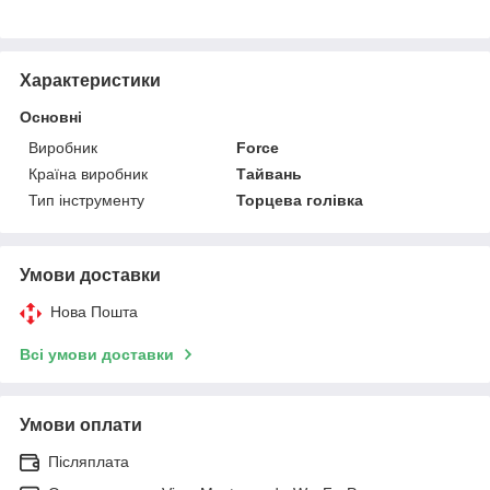
Характеристики
Основні
Виробник
Force
Країна виробник
Тайвань
Тип інструменту
Торцева голівка
Умови доставки
Нова Пошта
Всі умови доставки
Умови оплати
Післяплата