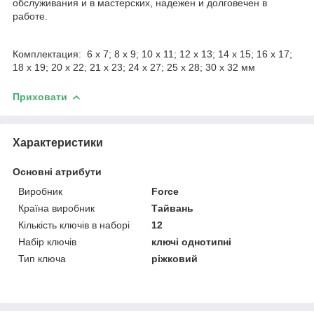
обслуживания и в мастерских, надежен и долговечен в
работе.
Комплектация: 6 x 7; 8 x 9; 10 x 11; 12 x 13; 14 x 15; 16 x 17;
18 x 19; 20 x 22; 21 x 23; 24 x 27; 25 x 28; 30 x 32 мм
Приховати
Характеристики
Основні атрибути
Виробник
Force
Країна виробник
Тайвань
Кількість ключів в наборі
12
Набір ключів
ключі однотипні
Тип ключа
ріжковий