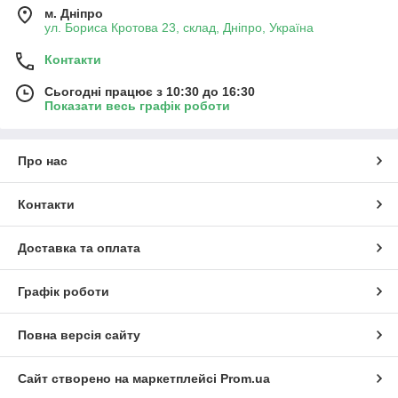
м. Дніпро
ул. Бориса Кротова 23, склад, Дніпро, Україна
Контакти
Сьогодні працює з 10:30 до 16:30
Показати весь графік роботи
Про нас
Контакти
Доставка та оплата
Графік роботи
Повна версія сайту
Сайт створено на маркетплейсі
Prom.ua