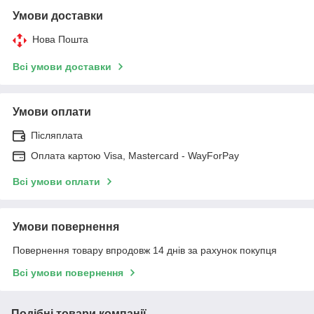
Умови доставки
Нова Пошта
Всі умови доставки
Умови оплати
Післяплата
Оплата картою Visa, Mastercard - WayForPay
Всі умови оплати
Умови повернення
Повернення товару впродовж 14 днів за рахунок покупця
Всі умови повернення
Подібні товари компанії