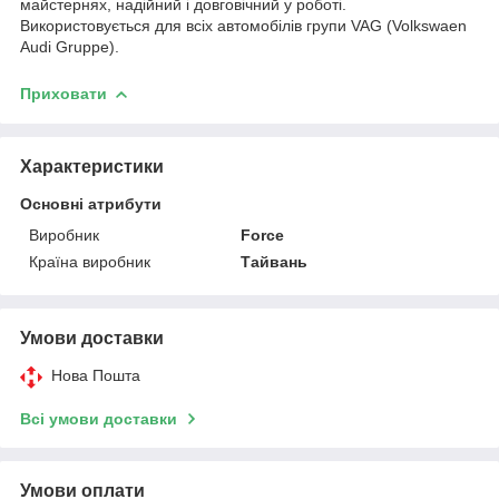
майстернях, надійний і довговічний у роботі.
Використовується для всіх автомобілів групи VAG (Volkswaen
Audi Gruppe).
Приховати
Характеристики
Основні атрибути
Виробник
Force
Країна виробник
Тайвань
Умови доставки
Нова Пошта
Всі умови доставки
Умови оплати