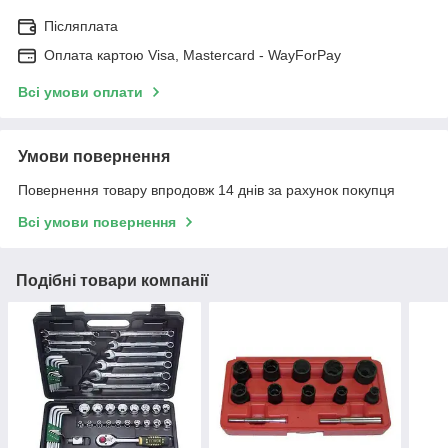
Післяплата
Оплата картою Visa, Mastercard - WayForPay
Всі умови оплати
Умови повернення
Повернення товару впродовж 14 днів за рахунок покупця
Всі умови повернення
Подібні товари компанії