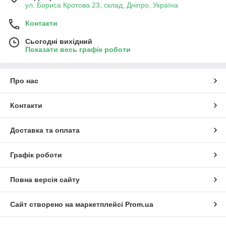
ул. Бориса Кротова 23, склад, Дніпро, Україна
Контакти
Сьогодні вихідний
Показати весь графік роботи
Про нас
Контакти
Доставка та оплата
Графік роботи
Повна версія сайту
Сайт створено на маркетплейсі
Prom.ua