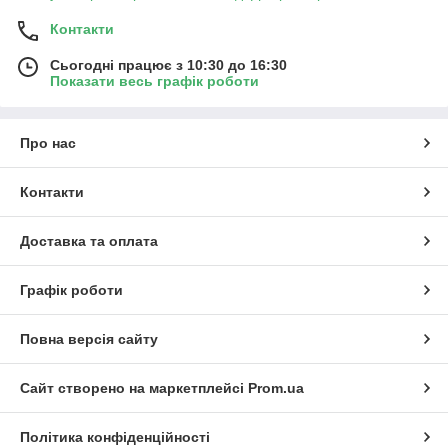
Контакти
Сьогодні працює з 10:30 до 16:30
Показати весь графік роботи
Про нас
Контакти
Доставка та оплата
Графік роботи
Повна версія сайту
Сайт створено на маркетплейсі
Prom.ua
Політика конфіденційності