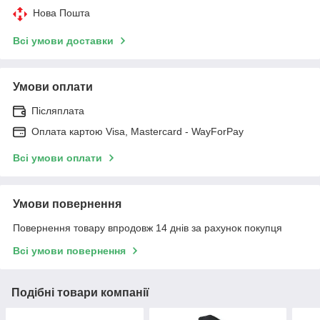
Нова Пошта
Всі умови доставки
Умови оплати
Післяплата
Оплата картою Visa, Mastercard - WayForPay
Всі умови оплати
Умови повернення
Повернення товару впродовж 14 днів за рахунок покупця
Всі умови повернення
Подібні товари компанії