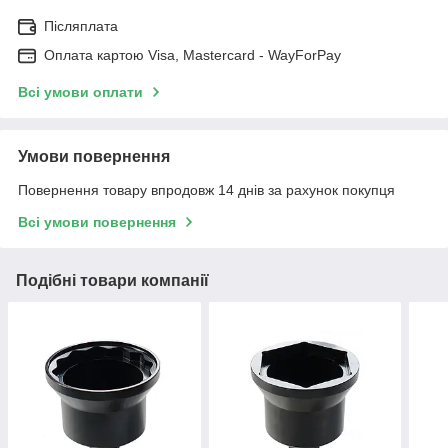
Післяплата
Оплата картою Visa, Mastercard - WayForPay
Всі умови оплати
Умови повернення
Повернення товару впродовж 14 днів за рахунок покупця
Всі умови повернення
Подібні товари компанії