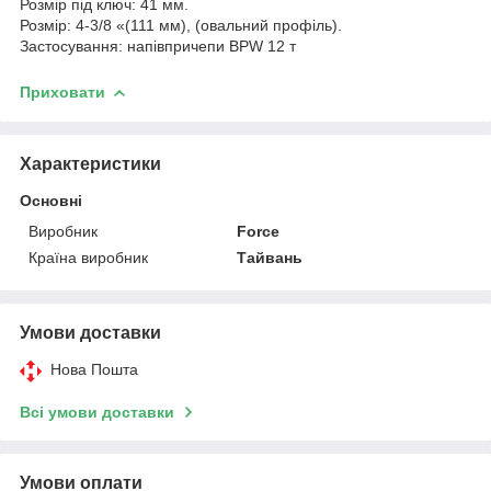
Розмір під ключ: 41 мм.
Розмір: 4-3/8 «(111 мм), (овальний профіль).
Застосування: напівпричепи BPW 12 т
Приховати
Характеристики
Основні
Виробник
Force
Країна виробник
Тайвань
Умови доставки
Нова Пошта
Всі умови доставки
Умови оплати