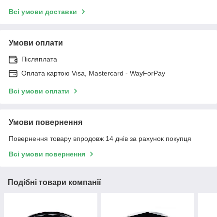
Всі умови доставки
Умови оплати
Післяплата
Оплата картою Visa, Mastercard - WayForPay
Всі умови оплати
Умови повернення
Повернення товару впродовж 14 днів за рахунок покупця
Всі умови повернення
Подібні товари компанії