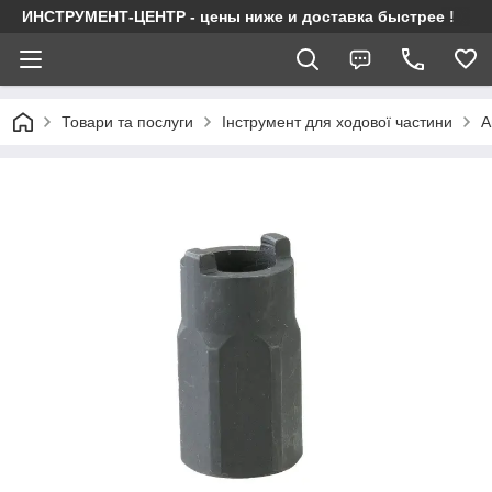
ИНСТРУМЕНТ-ЦЕНТР - цены ниже и доставка быстрее !
Товари та послуги
Інструмент для ходової частини
А