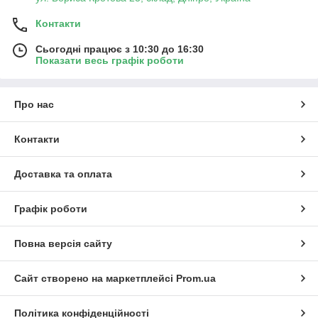
Контакти
Сьогодні працює з 10:30 до 16:30
Показати весь графік роботи
Про нас
Контакти
Доставка та оплата
Графік роботи
Повна версія сайту
Сайт створено на маркетплейсі
Prom.ua
Політика конфіденційності