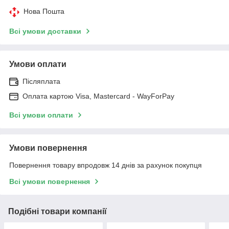
Нова Пошта
Всі умови доставки
Умови оплати
Післяплата
Оплата картою Visa, Mastercard - WayForPay
Всі умови оплати
Умови повернення
Повернення товару впродовж 14 днів за рахунок покупця
Всі умови повернення
Подібні товари компанії