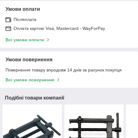
Умови оплати
Післяплата
Оплата картою Visa, Mastercard - WayForPay
Всі умови оплати
Умови повернення
Повернення товару впродовж 14 днів за рахунок покупця
Всі умови повернення
Подібні товари компанії