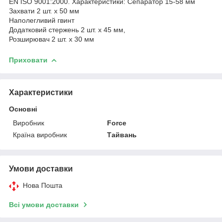
EN ISO 9001:2000. Характеристики: Сепаратор 15-58 мм
Захвати 2 шт. х 50 мм
Наполегливий гвинт
Додатковий стержень 2 шт. x 45 мм,
Розширювач 2 шт. x 30 мм
Приховати
Характеристики
Основні
Виробник
Force
Країна виробник
Тайвань
Умови доставки
Нова Пошта
Всі умови доставки