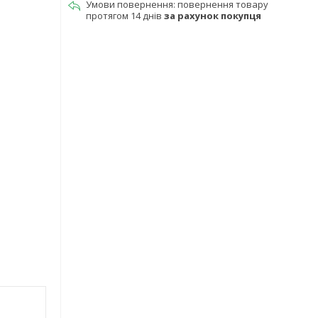
повернення товару
протягом 14 днів
за рахунок покупця