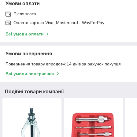
Умови оплати
Післяплата
Оплата картою Visa, Mastercard - WayForPay
Всі умови оплати
Умови повернення
Повернення товару впродовж 14 днів за рахунок покупця
Всі умови повернення
Подібні товари компанії