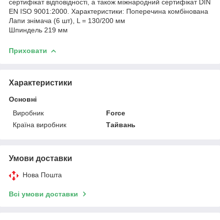
сертифікат відповідності, а також міжнародний сертифікат DIN
EN ISO 9001:2000. Характеристики: Поперечина комбінована
Лапи знімача (6 шт), L = 130/200 мм
Шпиндель 219 мм
Приховати
Характеристики
Основні
Виробник
Force
Країна виробник
Тайвань
Умови доставки
Нова Пошта
Всі умови доставки