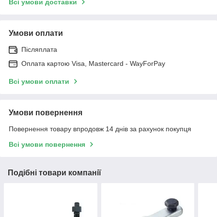
Всі умови доставки
Умови оплати
Післяплата
Оплата картою Visa, Mastercard - WayForPay
Всі умови оплати
Умови повернення
Повернення товару впродовж 14 днів за рахунок покупця
Всі умови повернення
Подібні товари компанії