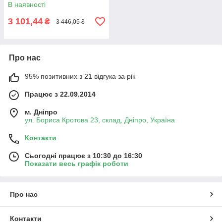
В наявності
3 101,44
₴
3 446,05 ₴
Про нас
95% позитивних з 21 відгука за рік
Працює з 22.09.2014
м. Дніпро
ул. Бориса Кротова 23, склад, Дніпро, Україна
Контакти
Сьогодні працює з 10:30 до 16:30
Показати весь графік роботи
Про нас
Контакти