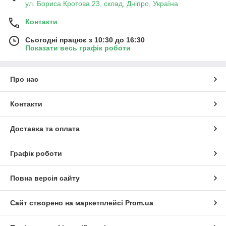
ул. Бориса Кротова 23, склад, Дніпро, Україна
Контакти
Сьогодні працює з 10:30 до 16:30
Показати весь графік роботи
Про нас
Контакти
Доставка та оплата
Графік роботи
Повна версія сайту
Сайт створено на маркетплейсі
Prom.ua