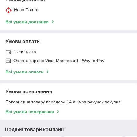
Нова Пошта
Всі умови доставки
Умови оплати
Післяплата
Оплата картою Visa, Mastercard - WayForPay
Всі умови оплати
Умови повернення
Повернення товару впродовж 14 днів за рахунок покупця
Всі умови повернення
Подібні товари компанії