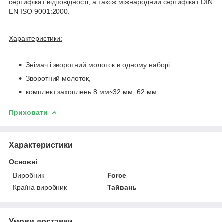
сертифікат відповідності, а також міжнародний сертифікат DIN
EN ISO 9001:2000.
Характеристики:
Знімач і зворотний молоток в одному наборі.
Зворотний молоток,
комплект захоплень 8 мм~32 мм, 62 мм
Приховати
Характеристики
Основні
Виробник
Force
Країна виробник
Тайвань
Умови доставки