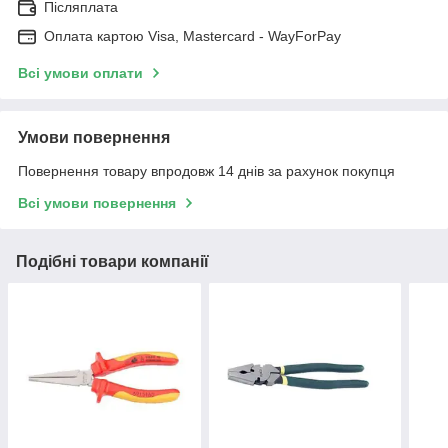
Післяплата
Оплата картою Visa, Mastercard - WayForPay
Всі умови оплати
Умови повернення
Повернення товару впродовж 14 днів за рахунок покупця
Всі умови повернення
Подібні товари компанії