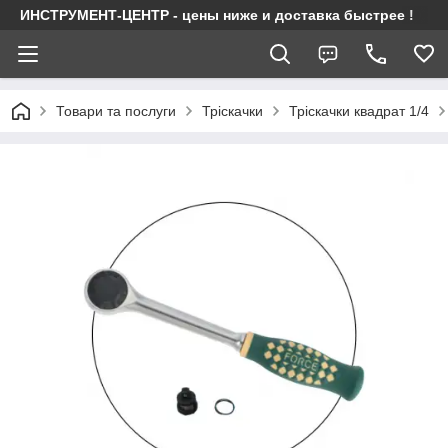
ИНСТРУМЕНТ-ЦЕНТР - цены ниже и доставка быстрее !
Товари та послуги
Тріскачки
Тріскачки квадрат 1/4