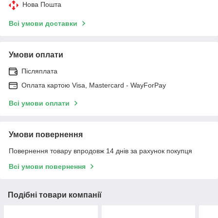
Нова Пошта
Всі умови доставки
Умови оплати
Післяплата
Оплата картою Visa, Mastercard - WayForPay
Всі умови оплати
Умови повернення
Повернення товару впродовж 14 днів за рахунок покупця
Всі умови повернення
Подібні товари компанії