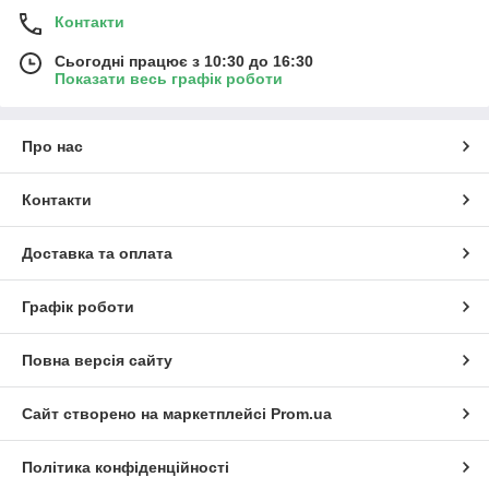
Контакти
Сьогодні працює з 10:30 до 16:30
Показати весь графік роботи
Про нас
Контакти
Доставка та оплата
Графік роботи
Повна версія сайту
Сайт створено на маркетплейсі
Prom.ua
Політика конфіденційності