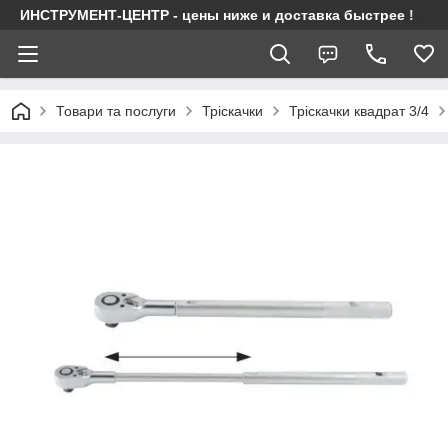
ИНСТРУМЕНТ-ЦЕНТР - цены ниже и доставка быстрее !
Товари та послуги
Тріскачки
Тріскачки квадрат 3/4