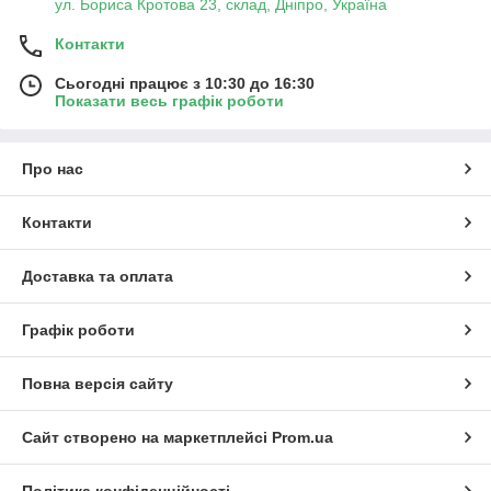
ул. Бориса Кротова 23, склад, Дніпро, Україна
Контакти
Сьогодні працює з 10:30 до 16:30
Показати весь графік роботи
Про нас
Контакти
Доставка та оплата
Графік роботи
Повна версія сайту
Сайт створено на маркетплейсі
Prom.ua