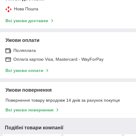
Нова Пошта
Всі умови доставки
Умови оплати
Післяплата
Оплата картою Visa, Mastercard - WayForPay
Всі умови оплати
Умови повернення
Повернення товару впродовж 14 днів за рахунок покупця
Всі умови повернення
Подібні товари компанії