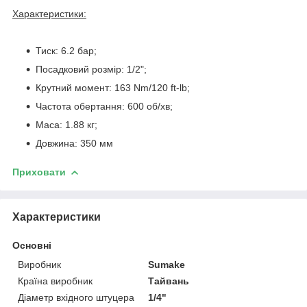
Характеристики:
Тиск: 6.2 бар;
Посадковий розмір: 1/2";
Крутний момент: 163 Nm/120 ft-lb;
Частота обертання: 600 об/хв;
Маса: 1.88 кг;
Довжина: 350 мм
Приховати
Характеристики
Основні
Виробник
Sumake
Країна виробник
Тайвань
Діаметр вхідного штуцера
1/4"