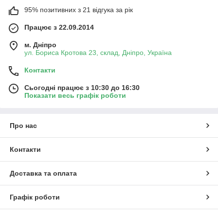
95% позитивних з 21 відгука за рік
Працює з 22.09.2014
м. Дніпро
ул. Бориса Кротова 23, склад, Дніпро, Україна
Контакти
Сьогодні працює з 10:30 до 16:30
Показати весь графік роботи
Про нас
Контакти
Доставка та оплата
Графік роботи