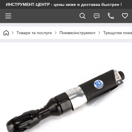
ИНСТРУМЕНТ-ЦЕНТР - цены ниже и доставка быстрее !
Товари та послуги
Пневмоінструмент
Трещотки пнев