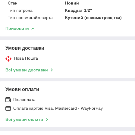
Стан
Новий
Тип патрона
Квадрат 1/2"
Тип пневмогайковерта
Кутовий (пневмотрещітка)
Приховати
Умови доставки
Нова Пошта
Всі умови доставки
Умови оплати
Післяплата
Оплата картою Visa, Mastercard - WayForPay
Всі умови оплати