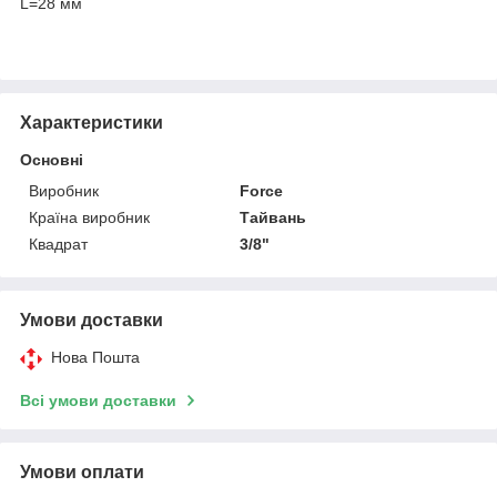
L=28 мм
Характеристики
Основні
Виробник
Force
Країна виробник
Тайвань
Квадрат
3/8"
Умови доставки
Нова Пошта
Всі умови доставки
Умови оплати