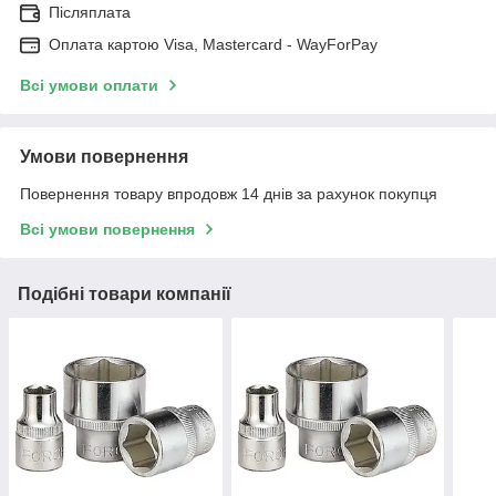
Післяплата
Оплата картою Visa, Mastercard - WayForPay
Всі умови оплати
Умови повернення
Повернення товару впродовж 14 днів за рахунок покупця
Всі умови повернення
Подібні товари компанії