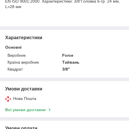
EN ISO 9001:2000. Характеристики: 3/8"Головка 6-гр. 24 мм,
L=28 мм
Характеристики
Основні
Виробник
Force
Країна виробник
Тайвань
Квадрат
3/8"
Умови доставки
Нова Пошта
Всі умови доставки
Умови оплати