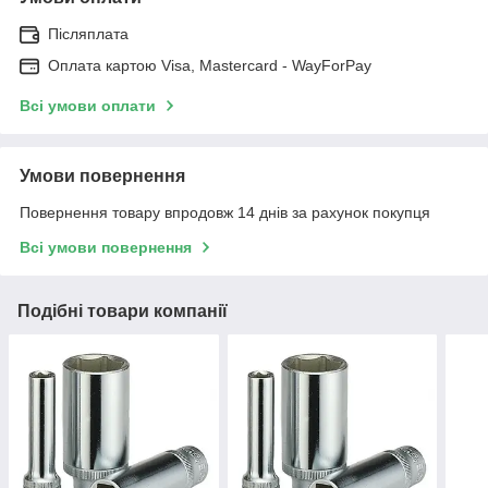
Післяплата
Оплата картою Visa, Mastercard - WayForPay
Всі умови оплати
Умови повернення
Повернення товару впродовж 14 днів за рахунок покупця
Всі умови повернення
Подібні товари компанії