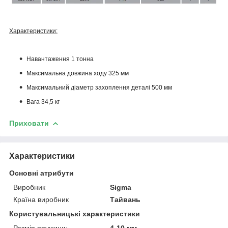
Характеристики:
Навантаження 1 тонна
Максимальна довжина ходу 325 мм
Максимальний діаметр захоплення деталі 500 мм
Вага 34,5 кг
Приховати
Характеристики
Основні атрибути
Виробник
Sigma
Країна виробник
Тайвань
Користувальницькі характеристики