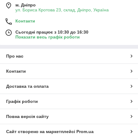
м. Дніпро
ул. Бориса Кротова 23, склад, Дніпро, Україна
Контакти
Сьогодні працює з 10:30 до 16:30
Показати весь графік роботи
Про нас
Контакти
Доставка та оплата
Графік роботи
Повна версія сайту
Сайт створено на маркетплейсі
Prom.ua