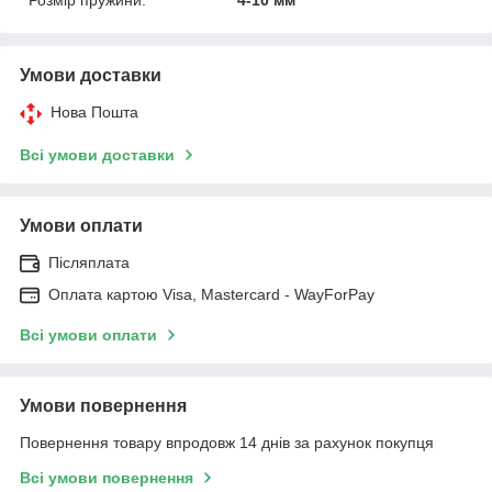
Розмір пружини:
4-10 мм
Умови доставки
Нова Пошта
Всі умови доставки
Умови оплати
Післяплата
Оплата картою Visa, Mastercard - WayForPay
Всі умови оплати
Умови повернення
Повернення товару впродовж 14 днів за рахунок покупця
Всі умови повернення