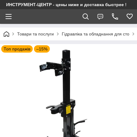
ИНСТРУМЕНТ-ЦЕНТР - цены ниже и доставка быстрее !
Товари та послуги
Гідравліка та обладнання для сто
Топ продажів
–15%