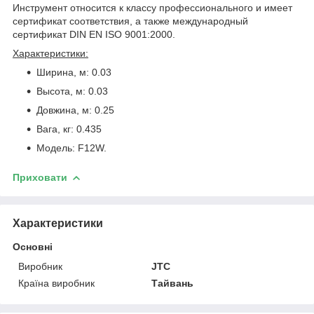
Инструмент относится к классу профессионального и имеет
сертификат соответствия, а также международный
сертификат DIN EN ISO 9001:2000.
Характеристики:
Ширина, м: 0.03
Высота, м: 0.03
Довжина, м: 0.25
Вага, кг: 0.435
Модель: F12W.
Приховати
Характеристики
Основні
Виробник
JTC
Країна виробник
Тайвань