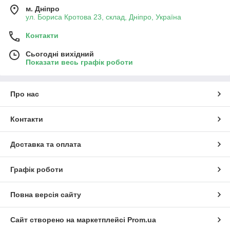
м. Дніпро
ул. Бориса Кротова 23, склад, Дніпро, Україна
Контакти
Сьогодні вихідний
Показати весь графік роботи
Про нас
Контакти
Доставка та оплата
Графік роботи
Повна версія сайту
Сайт створено на маркетплейсі
Prom.ua