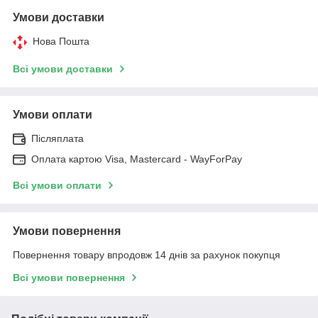
Умови доставки
Нова Пошта
Всі умови доставки
Умови оплати
Післяплата
Оплата картою Visa, Mastercard - WayForPay
Всі умови оплати
Умови повернення
Повернення товару впродовж 14 днів за рахунок покупця
Всі умови повернення