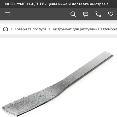
ИНСТРУМЕНТ-ЦЕНТР - цены ниже и доставка быстрее !
Товари та послуги
Інструмент для рихтування автомобі