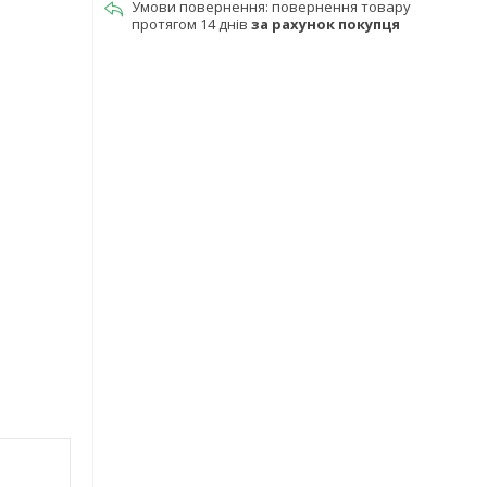
повернення товару
протягом 14 днів
за рахунок покупця