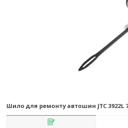
Шило для ремонту автошин JTC 3922L