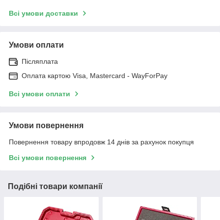
Всі умови доставки
Умови оплати
Післяплата
Оплата картою Visa, Mastercard - WayForPay
Всі умови оплати
Умови повернення
Повернення товару впродовж 14 днів за рахунок покупця
Всі умови повернення
Подібні товари компанії