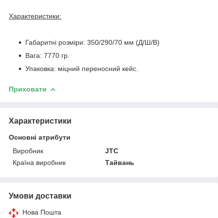
Характеристики:
Габаритні розміри: 350/290/70 мм (Д/Ш/В)
Вага: 7770 гр.
Упаковка: міцний переносний кейс.
Приховати
Характеристики
Основні атрибути
Виробник
JTC
Країна виробник
Тайвань
Умови доставки
Нова Пошта