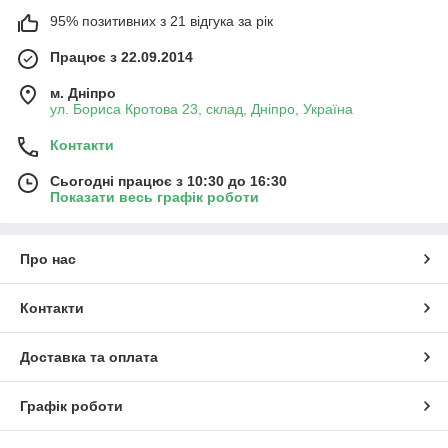
95% позитивних з 21 відгука за рік
Працює з 22.09.2014
м. Дніпро
ул. Бориса Кротова 23, склад, Дніпро, Україна
Контакти
Сьогодні працює з 10:30 до 16:30
Показати весь графік роботи
Про нас
Контакти
Доставка та оплата
Графік роботи