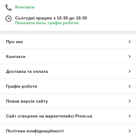
Контакти
Сьогодні працює з 10:30 до 16:30
Показати весь графік роботи
Про нас
Контакти
Доставка та оплата
Графік роботи
Повна версія сайту
Сайт створено на маркетплейсі
Prom.ua
Політика конфіденційності