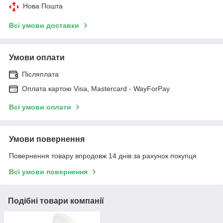
Нова Пошта
Всі умови доставки
Умови оплати
Післяплата
Оплата картою Visa, Mastercard - WayForPay
Всі умови оплати
Умови повернення
Повернення товару впродовж 14 днів за рахунок покупця
Всі умови повернення
Подібні товари компанії