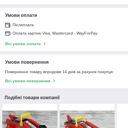
Умови оплати
Післяплата
Оплата картою Visa, Mastercard - WayForPay
Всі умови оплати
Умови повернення
Повернення товару впродовж 14 днів за рахунок покупця
Всі умови повернення
Подібні товари компанії