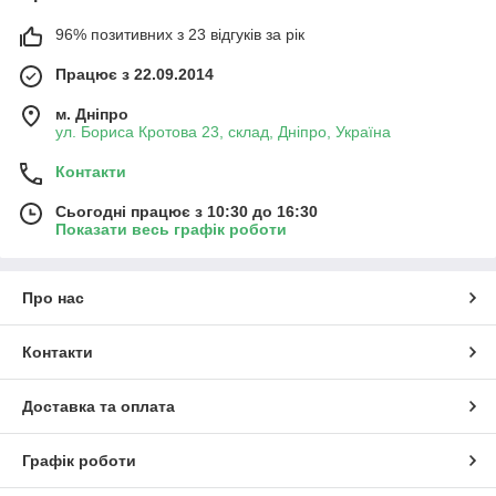
96% позитивних з 23 відгуків за рік
Працює з 22.09.2014
м. Дніпро
ул. Бориса Кротова 23, склад, Дніпро, Україна
Контакти
Сьогодні працює з 10:30 до 16:30
Показати весь графік роботи
Про нас
Контакти
Доставка та оплата
Графік роботи