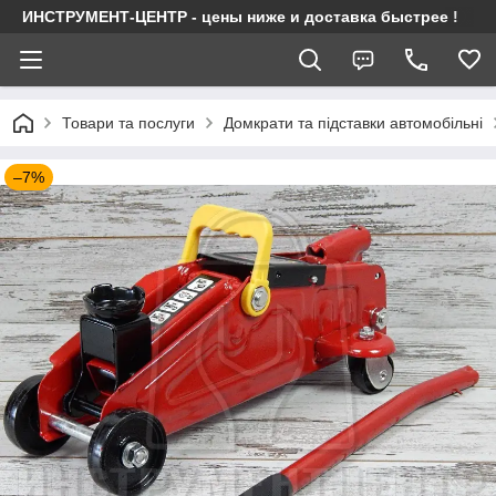
ИНСТРУМЕНТ-ЦЕНТР - цены ниже и доставка быстрее !
Товари та послуги
Домкрати та підставки автомобільні
–7%