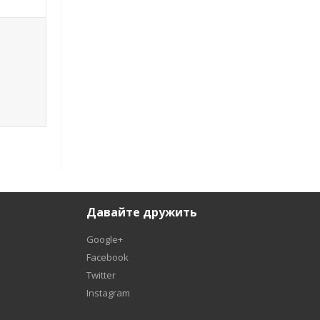
Давайте дружить
Google+
Facebook
Twitter
Instagram