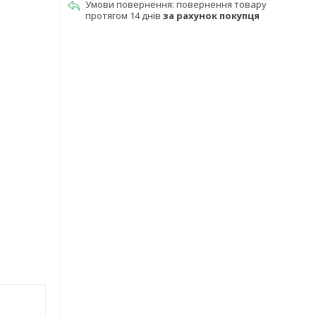
повернення товару
протягом 14 днів
за рахунок покупця