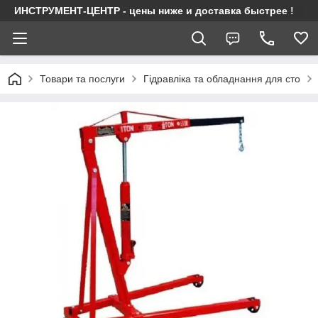
ИНСТРУМЕНТ-ЦЕНТР - цены ниже и доставка быстрее !
Товари та послуги
Гідравліка та обладнання для сто