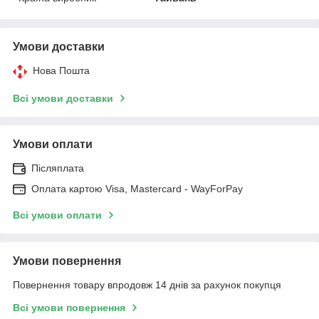
Умови доставки
Нова Пошта
Всі умови доставки
Умови оплати
Післяплата
Оплата картою Visa, Mastercard - WayForPay
Всі умови оплати
Умови повернення
Повернення товару впродовж 14 днів за рахунок покупця
Всі умови повернення