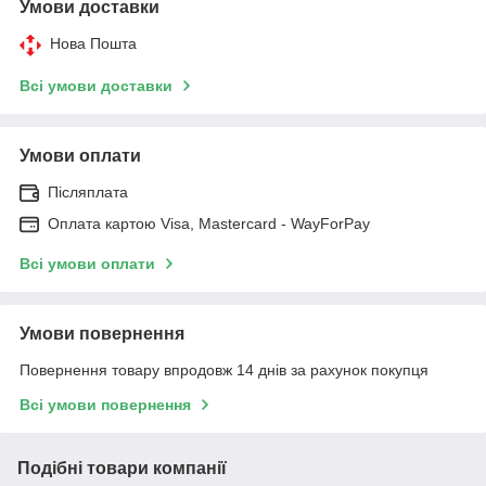
Умови доставки
Нова Пошта
Всі умови доставки
Умови оплати
Післяплата
Оплата картою Visa, Mastercard - WayForPay
Всі умови оплати
Умови повернення
Повернення товару впродовж 14 днів за рахунок покупця
Всі умови повернення
Подібні товари компанії