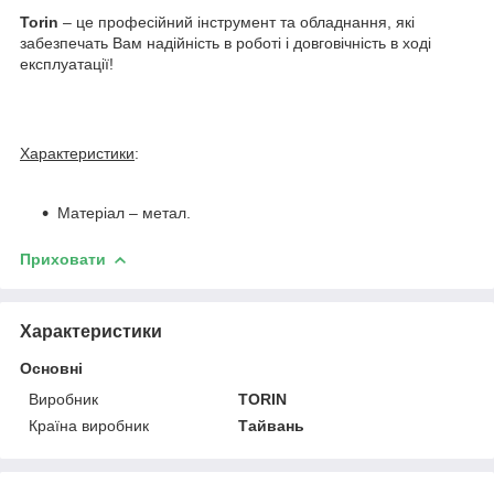
Torin
– це професійний інструмент та обладнання, які
забезпечать Вам надійність в роботі і довговічність в ході
експлуатації!
Характеристики
:
Матеріал – метал.
Приховати
Характеристики
Основні
Виробник
TORIN
Країна виробник
Тайвань