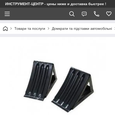
ИНСТРУМЕНТ-ЦЕНТР - цены ниже и доставка быстрее !
Товари та послуги
Домкрати та підставки автомобільні