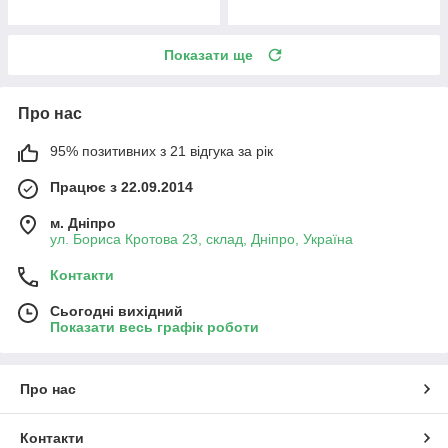
Показати ще
Про нас
95% позитивних з 21 відгука за рік
Працює з 22.09.2014
м. Дніпро
ул. Бориса Кротова 23, склад, Дніпро, Україна
Контакти
Сьогодні вихідний
Показати весь графік роботи
Про нас
Контакти