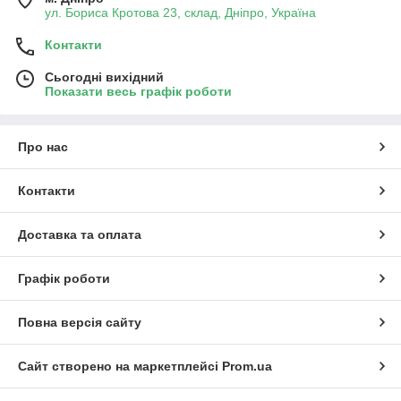
ул. Бориса Кротова 23, склад, Дніпро, Україна
Контакти
Сьогодні вихідний
Показати весь графік роботи
Про нас
Контакти
Доставка та оплата
Графік роботи
Повна версія сайту
Сайт створено на маркетплейсі
Prom.ua