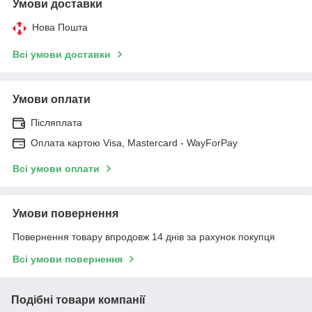
Умови доставки
Нова Пошта
Всі умови доставки
Умови оплати
Післяплата
Оплата картою Visa, Mastercard - WayForPay
Всі умови оплати
Умови повернення
Повернення товару впродовж 14 днів за рахунок покупця
Всі умови повернення
Подібні товари компанії