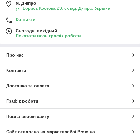
м. Дніпро
ул. Бориса Кротова 23, склад, Дніпро, Україна
Контакти
Сьогодні вихідний
Показати весь графік роботи
Про нас
Контакти
Доставка та оплата
Графік роботи
Повна версія сайту
Сайт створено на маркетплейсі
Prom.ua