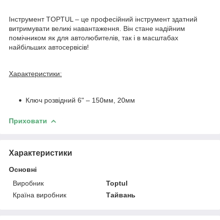
Інструмент TOPTUL – це професійний інструмент здатний
витримувати великі навантаження. Він стане надійним
помічником як для автолюбителів, так і в масштабах
найбільших автосервісів!
Характеристики:
Ключ розвідний 6" – 150мм, 20мм
Приховати
Характеристики
Основні
Виробник
Toptul
Країна виробник
Тайвань