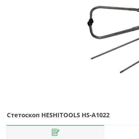
Стетоскоп HESHITOOLS HS-A1022