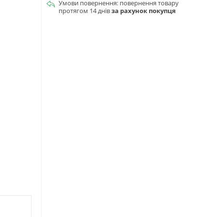
повернення товару
протягом 14 днів
за рахунок покупця