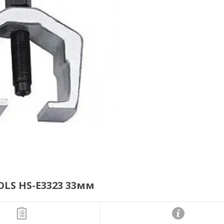
LS HS-E3323 33мм