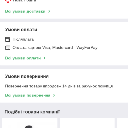
Всі умови доставки
Умови оплати
Післяплата
Оплата картою Visa, Mastercard - WayForPay
Всі умови оплати
Умови повернення
Повернення товару впродовж 14 днів за рахунок покупця
Всі умови повернення
Подібні товари компанії