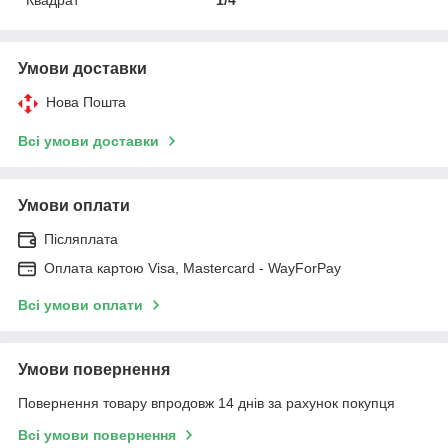
Умови доставки
Нова Пошта
Всі умови доставки
Умови оплати
Післяплата
Оплата картою Visa, Mastercard - WayForPay
Всі умови оплати
Умови повернення
Повернення товару впродовж 14 днів за рахунок покупця
Всі умови повернення