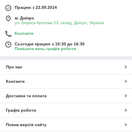
Працює з 22.09.2014
м. Дніпро
ул. Бориса Кротова 23, склад, Дніпро, Україна
Контакти
Сьогодні працює з 10:30 до 16:30
Показати весь графік роботи
Про нас
Контакти
Доставка та оплата
Графік роботи
Повна версія сайту