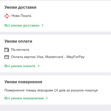
Умови доставки
Нова Пошта
Всі умови доставки
Умови оплати
Післяплата
Оплата картою Visa, Mastercard - WayForPay
Всі умови оплати
Умови повернення
Повернення товару впродовж 14 днів за рахунок покупця
Всі умови повернення