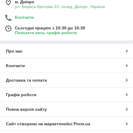
м. Дніпро
ул. Бориса Кротова 23, склад, Дніпро, Україна
Контакти
Сьогодні працює з 10:30 до 16:30
Показати весь графік роботи
Про нас
Контакти
Доставка та оплата
Графік роботи
Повна версія сайту
Сайт створено на маркетплейсі
Prom.ua