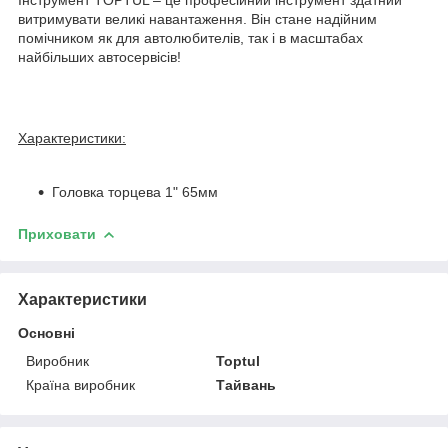
витримувати великі навантаження. Він стане надійним
помічником як для автолюбителів, так і в масштабах
найбільших автосервісів!
Характеристики:
Головка торцева 1" 65мм
Приховати
Характеристики
Основні
Виробник
Toptul
Країна виробник
Тайвань