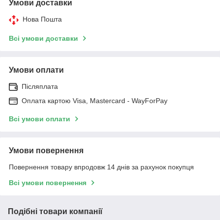
Умови доставки
Нова Пошта
Всі умови доставки
Умови оплати
Післяплата
Оплата картою Visa, Mastercard - WayForPay
Всі умови оплати
Умови повернення
Повернення товару впродовж 14 днів за рахунок покупця
Всі умови повернення
Подібні товари компанії