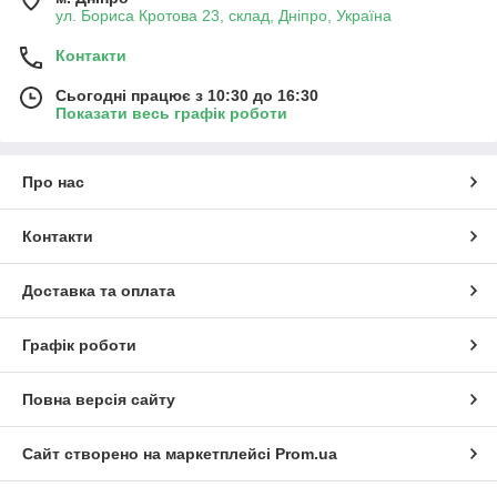
ул. Бориса Кротова 23, склад, Дніпро, Україна
Контакти
Сьогодні працює з 10:30 до 16:30
Показати весь графік роботи
Про нас
Контакти
Доставка та оплата
Графік роботи
Повна версія сайту
Сайт створено на маркетплейсі
Prom.ua