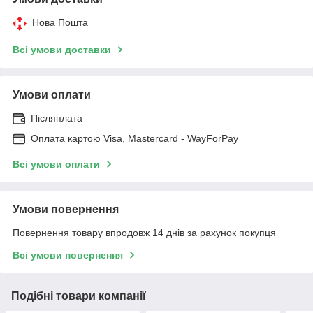
Нова Пошта
Всі умови доставки
Умови оплати
Післяплата
Оплата картою Visa, Mastercard - WayForPay
Всі умови оплати
Умови повернення
Повернення товару впродовж 14 днів за рахунок покупця
Всі умови повернення
Подібні товари компанії