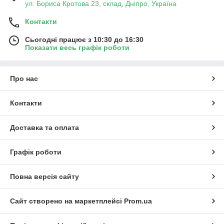
ул. Бориса Кротова 23, склад, Дніпро, Україна
Контакти
Сьогодні працює з 10:30 до 16:30
Показати весь графік роботи
Про нас
Контакти
Доставка та оплата
Графік роботи
Повна версія сайту
Сайт створено на маркетплейсі
Prom.ua