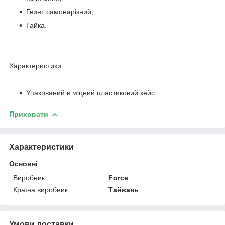
Гвинт самонарізний;
Гайка.
Характеристики
:
Упакований в міцний пластиковий кейс.
Приховати
Характеристики
Основні
Виробник
Force
Країна виробник
Тайвань
Умови доставки