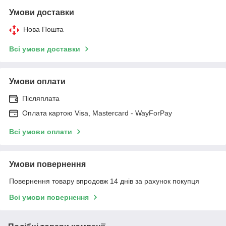
Умови доставки
Нова Пошта
Всі умови доставки
Умови оплати
Післяплата
Оплата картою Visa, Mastercard - WayForPay
Всі умови оплати
Умови повернення
Повернення товару впродовж 14 днів за рахунок покупця
Всі умови повернення