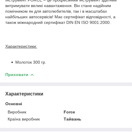
витримувати великі навантаження. Він стане надійним
помічником як для автолюбителів, так і в масштабах
найбільших автосервісів! Має сертифікат відповідності, а
також міжнародний сертифікат DIN EN ISO 9001:2000.
Характеристики:
Молоток 300 гр.
Приховати
Характеристики
Основні
Виробник
Force
Країна виробник
Тайвань