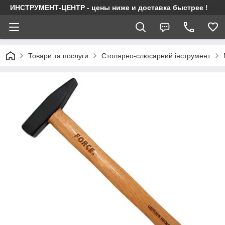
ИНСТРУМЕНТ-ЦЕНТР - цены ниже и доставка быстрее !
Товари та послуги
Столярно-слюсарний інструмент