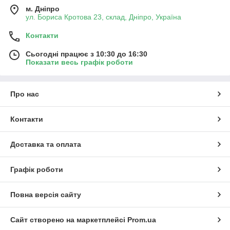
м. Дніпро
ул. Бориса Кротова 23, склад, Дніпро, Україна
Контакти
Сьогодні працює з 10:30 до 16:30
Показати весь графік роботи
Про нас
Контакти
Доставка та оплата
Графік роботи
Повна версія сайту
Сайт створено на маркетплейсі
Prom.ua