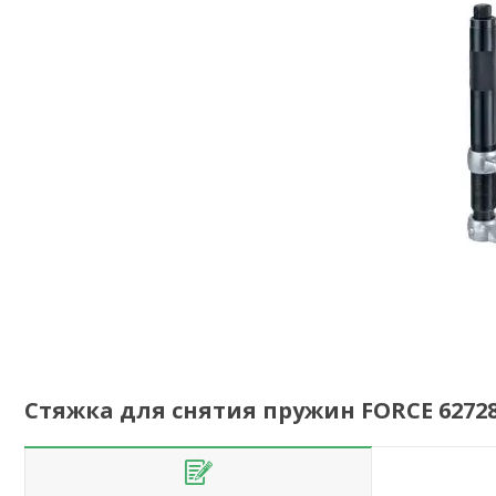
Стяжка для снятия пружин FORCE 62728