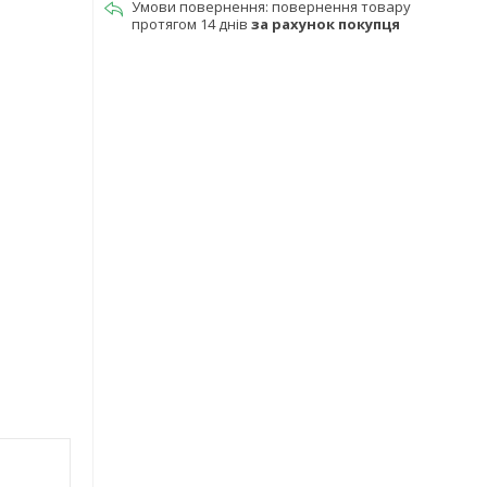
повернення товару
протягом 14 днів
за рахунок покупця