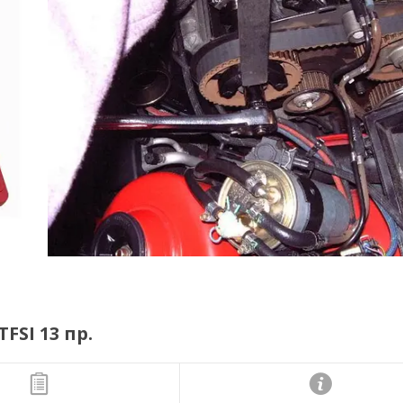
FSI 13 пр.