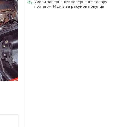
повернення товару
протягом 14 днів
за рахунок покупця