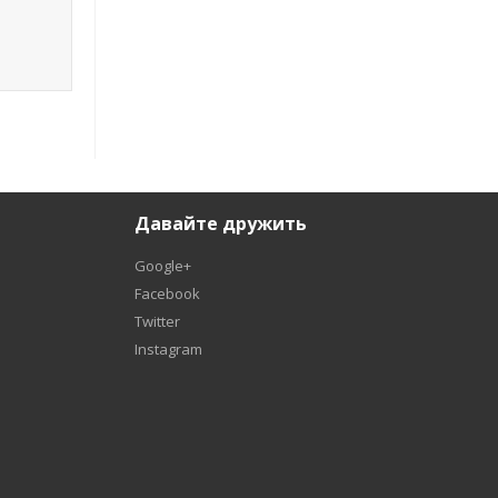
Давайте дружить
Google+
Facebook
Twitter
Instagram