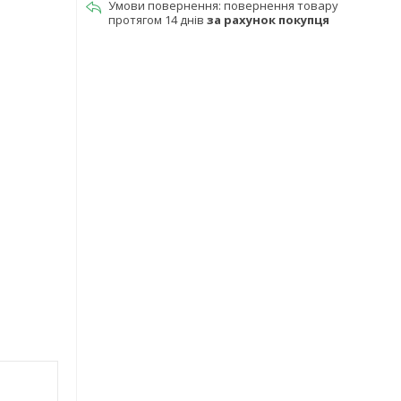
повернення товару
протягом 14 днів
за рахунок покупця