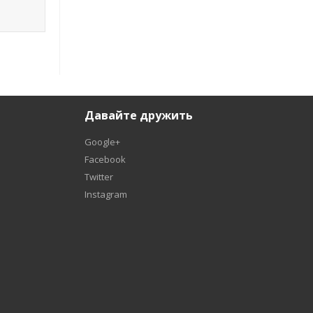
Давайте дружить
Google+
Facebook
Twitter
Instagram