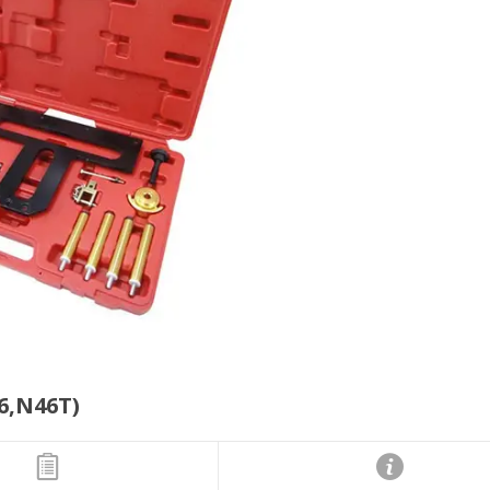
6,N46T)