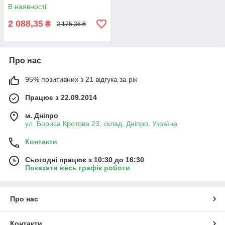
В наявності
2 088,35
₴
2 175,36 ₴
Про нас
95% позитивних з 21 відгука за рік
Працює з 22.09.2014
м. Дніпро
ул. Бориса Кротова 23, склад, Дніпро, Україна
Контакти
Сьогодні працює з 10:30 до 16:30
Показати весь графік роботи
Про нас
Контакти