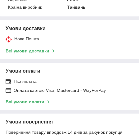
Країна виробник
Тайвань
Умови доставки
Нова Пошта
Всі умови доставки
Умови оплати
Післяплата
Оплата картою Visa, Mastercard - WayForPay
Всі умови оплати
Умови повернення
Повернення товару впродовж 14 днів за рахунок покупця