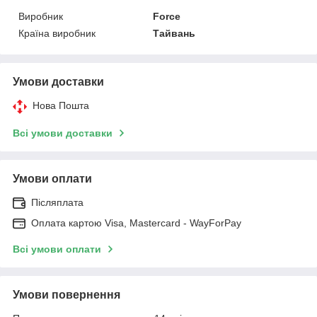
Виробник
Force
Країна виробник
Тайвань
Умови доставки
Нова Пошта
Всі умови доставки
Умови оплати
Післяплата
Оплата картою Visa, Mastercard - WayForPay
Всі умови оплати
Умови повернення