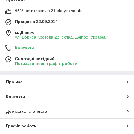
95% позитивних з 21 відгука за рік
Працює з 22.09.2014
м. Дніпро
ул. Бориса Кротова 23, склад, Дніпро, Україна
Контакти
Сьогодні вихідний
Показати весь графік роботи
Про нас
Контакти
Доставка та оплата
Графік роботи