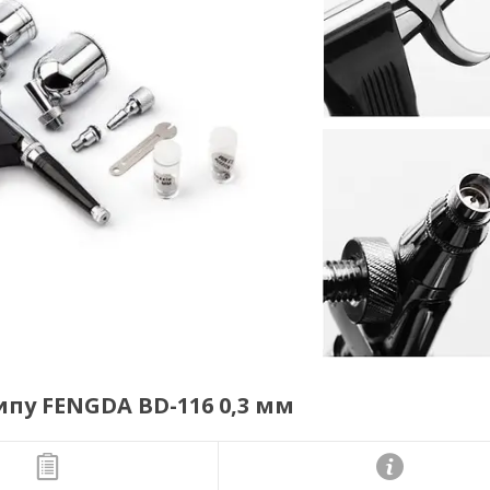
пу FENGDA BD-116 0,3 мм