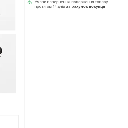
повернення товару
протягом 14 днів
за рахунок покупця