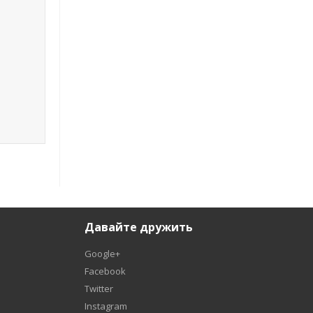
Давайте дружить
Google+
Facebook
Twitter
Instagram