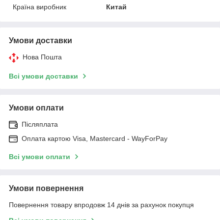
Країна виробник
Китай
Умови доставки
Нова Пошта
Всі умови доставки
Умови оплати
Післяплата
Оплата картою Visa, Mastercard - WayForPay
Всі умови оплати
Умови повернення
Повернення товару впродовж 14 днів за рахунок покупця