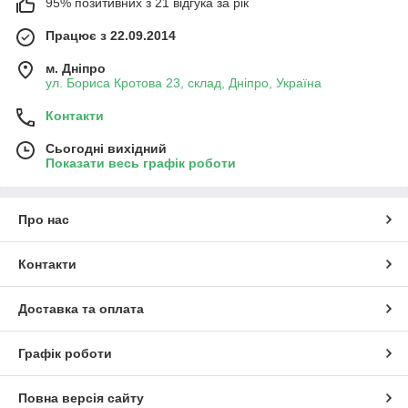
95% позитивних з 21 відгука за рік
Працює з 22.09.2014
м. Дніпро
ул. Бориса Кротова 23, склад, Дніпро, Україна
Контакти
Сьогодні вихідний
Показати весь графік роботи
Про нас
Контакти
Доставка та оплата
Графік роботи
Повна версія сайту