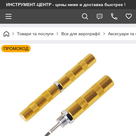
ИНСТРУМЕНТ-ЦЕНТР - цены ниже и доставка быстрее !
Товари та послуги
Все для аерографії
Аксесуари та
ПРОМОКОД