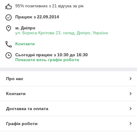
95% позитивних з 21 відгука за рік
Працює з 22.09.2014
м. Дніпро
ул. Бориса Кротова 23, склад, Дніпро, Україна
Контакти
Сьогодні працює з 10:30 до 16:30
Показати весь графік роботи
Про нас
Контакти
Доставка та оплата
Графік роботи