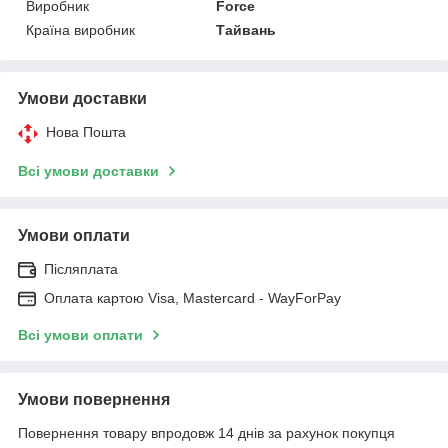
Виробник
Force
Країна виробник
Тайвань
Умови доставки
Нова Пошта
Всі умови доставки
Умови оплати
Післяплата
Оплата картою Visa, Mastercard - WayForPay
Всі умови оплати
Умови повернення
Повернення товару впродовж 14 днів за рахунок покупця