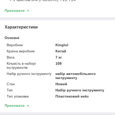
Приховати
Характеристики
Основні
Виробник
Kingtul
Країна виробник
Китай
Вага
7 кг
Кількість в наборі
108
інструментів
Набір ручного інструменту
набір автомобільного
інструменту
Стан
Новий
Тип
Набір ручного інструменту
Тип упаковки
Пластиковий кейс
Приховати