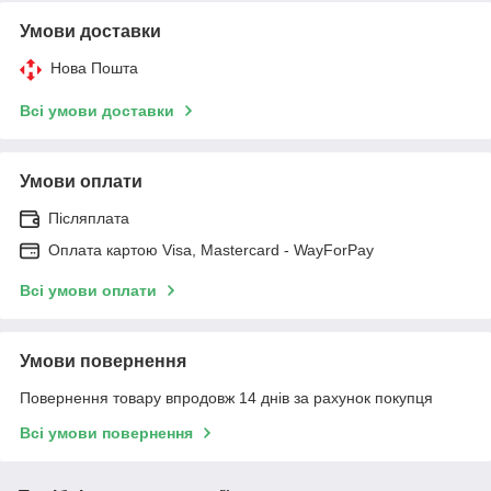
Умови доставки
Нова Пошта
Всі умови доставки
Умови оплати
Післяплата
Оплата картою Visa, Mastercard - WayForPay
Всі умови оплати
Умови повернення
Повернення товару впродовж 14 днів за рахунок покупця
Всі умови повернення