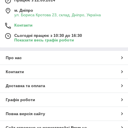
м. Дніпро
ул. Бориса Кротова 23, склад, Дніпро, Україна
Контакти
Сьогодні працює з 10:30 до 16:30
Показати весь графік роботи
Про нас
Контакти
Доставка та оплата
Графік роботи
Повна версія сайту
Сайт створено на маркетплейсі
Prom.ua