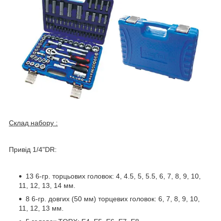
Склад набору :
Привід 1/4"DR:
13 6-гр. торцьових головок: 4, 4.5, 5, 5.5, 6, 7, 8, 9, 10,
11, 12, 13, 14 мм.
8 6-гр. довгих (50 мм) торцевих головок: 6, 7, 8, 9, 10,
11, 12, 13 мм.